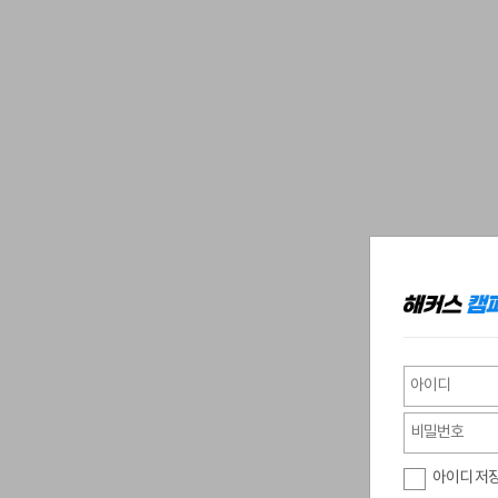
아이디 저