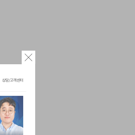
상담/고객센터