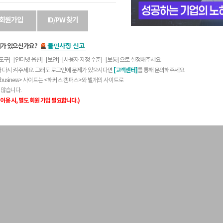
회원가입
ID/PW 찾기
제가 있으신가요?
구] - [인터넷 옵션] - [보안] - [사용자 지정 수준] - [보통] 으로 설정해주세요.
[고객센터]
다 다시 켜주세요. 그래도 로그인에 문제가 있으시다면
를 통해 문의해주세요.
business> 사이트는 <해커스 캠퍼스>와 별개의 사이트로
 않습니다.
이용 시, 별도 회원 가입 필요합니다.)