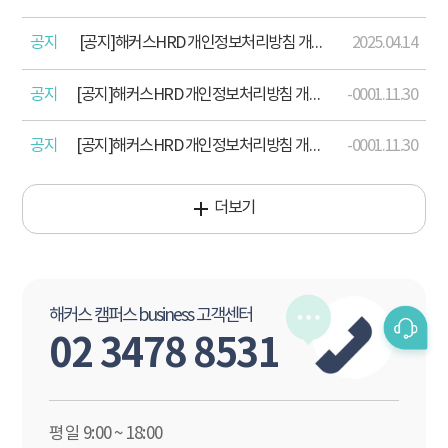
공지
[공지]해커스HRD 개인정보처리방침 개정 안내(2025 .04.15)
2025.04.14
공지
[공지]해커스HRD 개인정보처리방침 개정 안내(2024. 12. 17)
-0001.11.30
공지
[공지]해커스HRD 개인정보처리방침 개정 안내(2023. 8. 18.)
-0001.11.30
더보기
해커스 캠퍼스 business 고객센터
02 3478 8531
평일 9:00 ~ 18:00