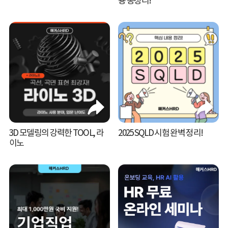
용 총정리!
3D 모델링의 강력한 TOOL, 라
2025 SQLD 시험 완벽 정리!
이노